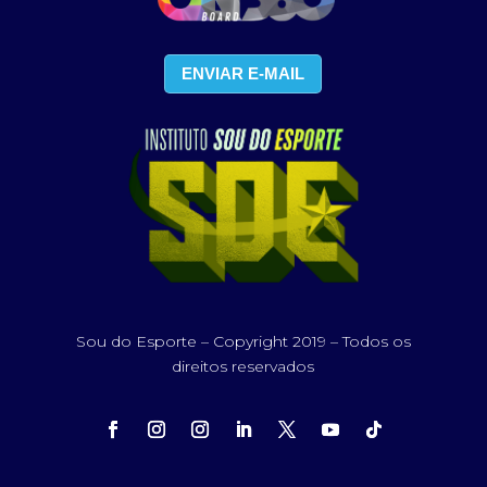
ENVIAR E-MAIL
Sou do Esporte – Copyright 2019 – Todos os
direitos reservados