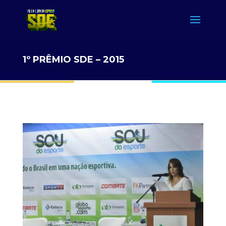
1º PRÊMIO SDE – 2015