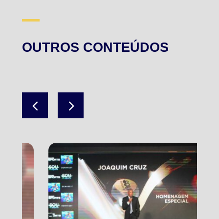
OUTROS CONTEÚDOS