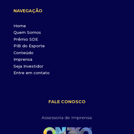
NAVEGAÇÃO
Home
Quem Somos
Prêmio SDE
PIB do Esporte
Conteúdo
Imprensa
Seja Investidor
Entre em contato
FALE CONOSCO
Assessoria de Imprensa: