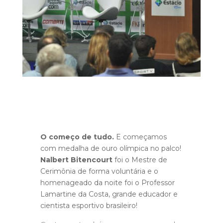
O começo de tudo.
E começamos
com medalha de ouro olímpica no palco!
Nalbert Bitencourt
foi o Mestre de
Cerimônia de forma voluntária e o
homenageado da noite foi o Professor
Lamartine da Costa, grande educador e
cientista esportivo brasileiro!