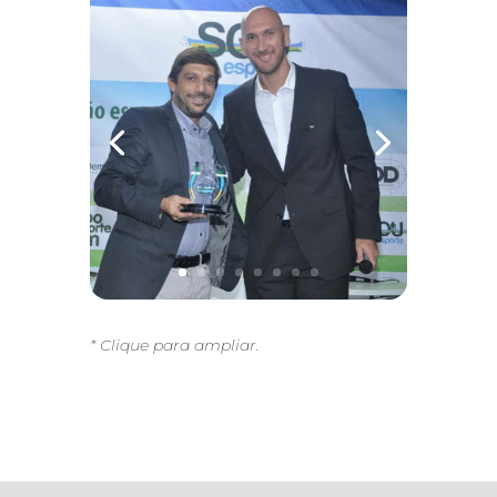
* Clique para ampliar.