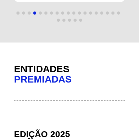
ENTIDADES
PREMIADAS
EDIÇÃO 2025