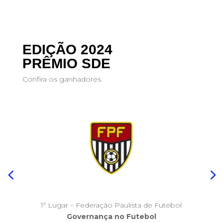
EDIÇÃO 2024
PRÊMIO SDE
Confira os ganhadores
1º Lugar – Federação Paulista de Futebol
Governança no Futebol