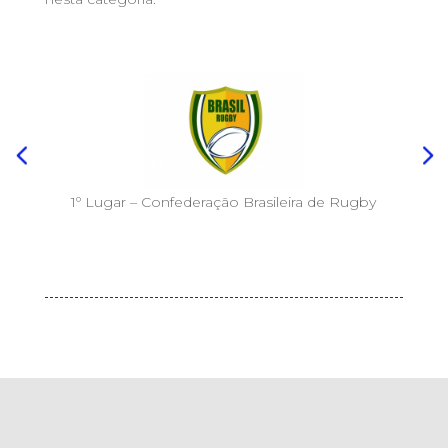
1º Lugar – Confederação Brasileira de Rugby