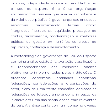
pioneira, independente e única no país. Há 11 anos,
o Sou do Esporte é a única organização
socioesportiva brasileira que analisa, reconhece e
dá visibilidade pública à governança das entidades
esportivas, transformando temas como
integridade institucional, equidade, prestação de
contas, transparência, modernização e melhores
práticas de gestão em critérios concretos de
reputação, confiança e desenvolvimento.
A metodologia de governança do Sou do Esporte
combina análise estatutária, avaliação classificatória
e reconhecimento das melhores práticas
efetivamente implementadas pelas instituições. O
processo contempla entidades esportivas,
federações, confederações e organizações do
setor, além de uma frente específica dedicada às
federações de futebol, ampliando o impacto da
iniciativa em uma das modalidades mais relevantes
do país. A análise conta com um conselho diverso