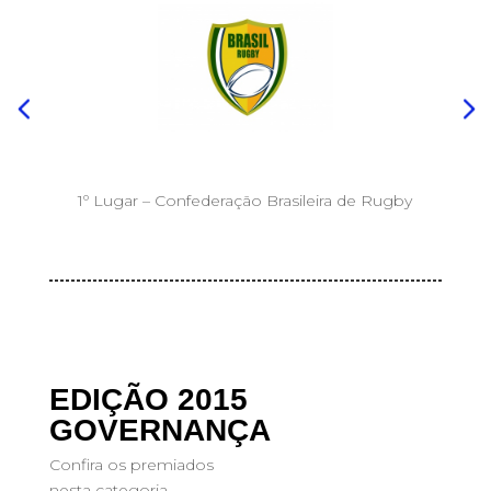
1º Lugar – Confederação Brasileira de Rugby
EDIÇÃO 2015
GOVERNANÇA
Confira os premiados
nesta categoria.