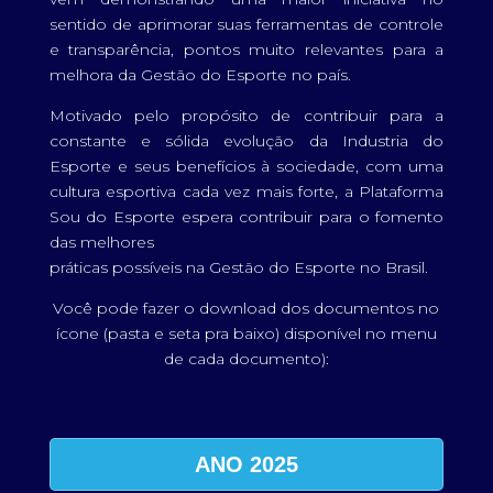
sentido de aprimorar suas ferramentas de controle
e transparência, pontos muito relevantes para a
melhora da Gestão do Esporte no país.
Motivado pelo propósito de contribuir para a
constante e sólida evolução da Industria do
Esporte e seus benefícios à sociedade, com uma
cultura esportiva cada vez mais forte, a Plataforma
Sou do Esporte espera contribuir para o fomento
das melhores
práticas possíveis na Gestão do Esporte no Brasil.
Você pode fazer o download dos documentos no
ícone (pasta e seta pra baixo) disponível no menu
de cada documento):
ANO 2025