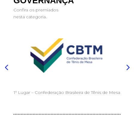
GOVERNANÇA
Confira os premiados
nesta categoria.
1º Lugar – Confederação Brasileira de Tênis de Mesa