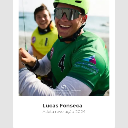
Lucas Fonseca
Atleta revelação 2024