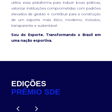
utiliza essa plataforma para induzir boas práticas,
valorizar instituições comprometidas com padrões
elevados de gestão e contribuir para a construção
de um esporte mais ético, moderno, inclusivo,
transparente e sustentável.
Sou do Esporte. Transformando o Brasil em
uma nação esportiva.
EDIÇÕES
PRÊMIO SDE