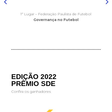
1º Lugar – Federação Paulista de Futebol
Governança no Futebol
EDIÇÃO 2022
PRÊMIO SDE
Confira os ganhadores