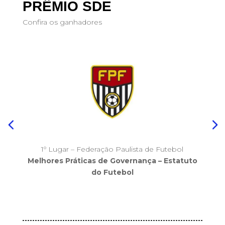
PRÊMIO SDE
Confira os ganhadores
1º Lugar – Federação Paulista de Futebol
Melhores Práticas de Governança – Estatuto
do Futebol