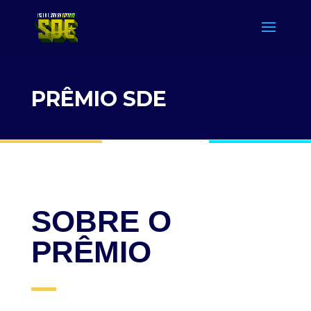
PRÊMIO SDE
SOBRE O
PRÊMIO