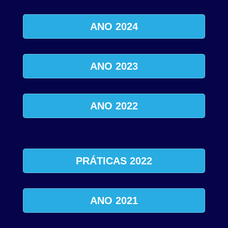
ANO 2024
ANO 2023
ANO 2022
PRÁTICAS 2022
ANO 2021