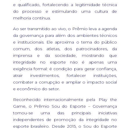
e qualificado, fortalecendo a legitimidade técnica
do processo e estimulando uma cultura de
melhoria contínua.
Ao ser transmitido ao vivo, o Prêmio leva a agenda
da governança para além dos ambientes técnicos
e institucionais. Ele aproxima o tema do público
comum, dos atletas, dos patrocinadores, da
imprensa e da sociedade, mostrando que
integridade no esporte não é apenas uma
exigência formal: é condição para gerar confiança,
atrair investimentos, fortalecer instituições,
combater a corrupção e ampliar o impacto social
e econômico do setor.
Reconhecido internacionalmente pela Play the
Game, o Prêmio Sou do Esporte – Governança
tornou-se uma das principais iniciativas
independentes de promoção da integridade no
esporte brasileiro. Desde 2015, o Sou do Esporte