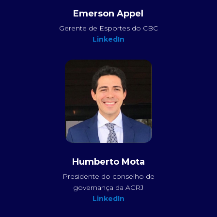
Emerson Appel
Gerente de Esportes do CBC
LinkedIn
Humberto Mota
Presidente do conselho de
governança da ACRJ
LinkedIn