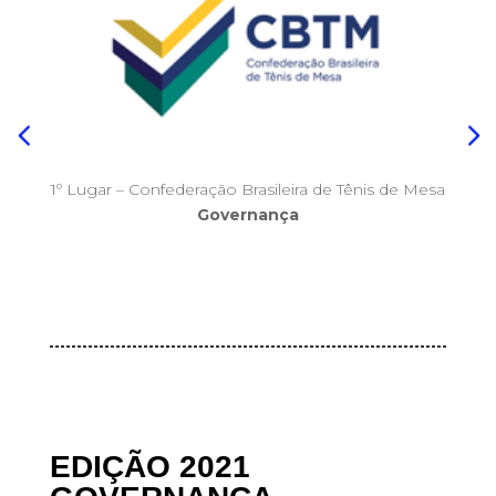
1º Lugar – Confederação Brasileira de Tênis de Mesa
Governança
EDIÇÃO 2021