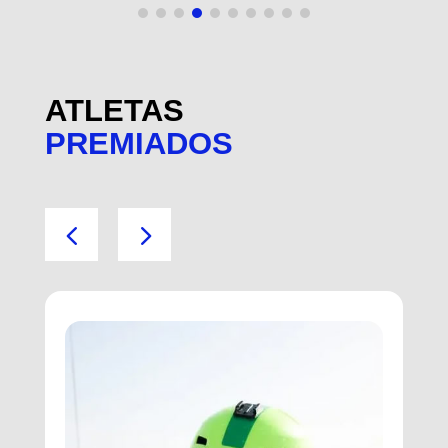
ATLETAS
PREMIADOS