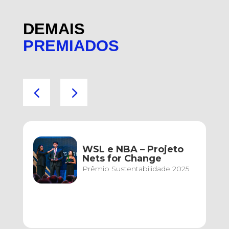
DEMAIS
PREMIADOS
WSL e NBA – Projeto
Nets for Change
Prêmio Sustentabilidade 2025