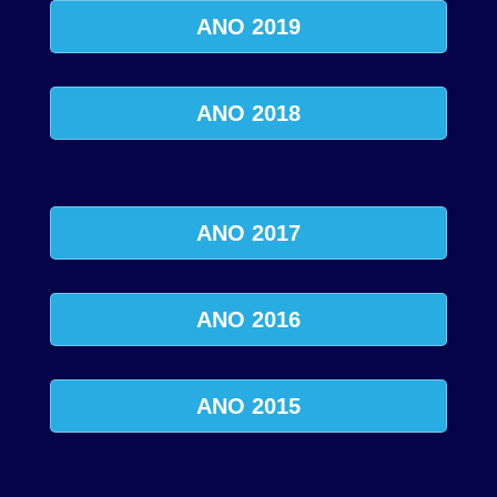
ANO 2019
ANO 2018
ANO 2017
ANO 2016
ANO 2015