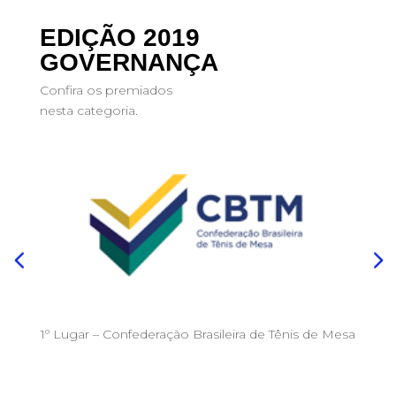
EDIÇÃO 2019
GOVERNANÇA
Confira os premiados
nesta categoria.
1º Lugar – Confederação Brasileira de Tênis de Mesa