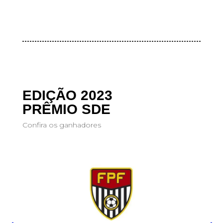
EDIÇÃO 2023
PRÊMIO SDE
Confira os ganhadores