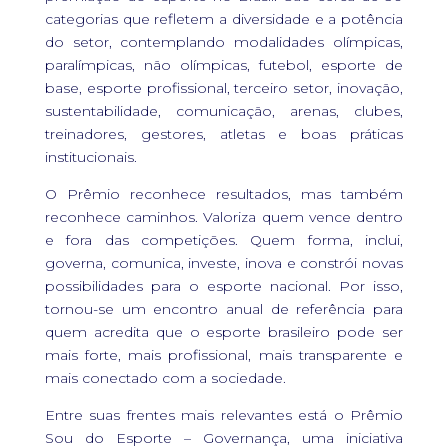
categorias que refletem a diversidade e a potência
do setor, contemplando modalidades olímpicas,
paralímpicas, não olímpicas, futebol, esporte de
base, esporte profissional, terceiro setor, inovação,
sustentabilidade, comunicação, arenas, clubes,
treinadores, gestores, atletas e boas práticas
institucionais.
O Prêmio reconhece resultados, mas também
reconhece caminhos. Valoriza quem vence dentro
e fora das competições. Quem forma, inclui,
governa, comunica, investe, inova e constrói novas
possibilidades para o esporte nacional. Por isso,
tornou-se um encontro anual de referência para
quem acredita que o esporte brasileiro pode ser
mais forte, mais profissional, mais transparente e
mais conectado com a sociedade.
Entre suas frentes mais relevantes está o Prêmio
Sou do Esporte – Governança, uma iniciativa