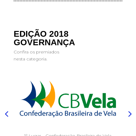
EDIÇÃO 2018
GOVERNANÇA
Confira os premiados
nesta categoria.
1º Lugar – Confederação Brasileira de Vela