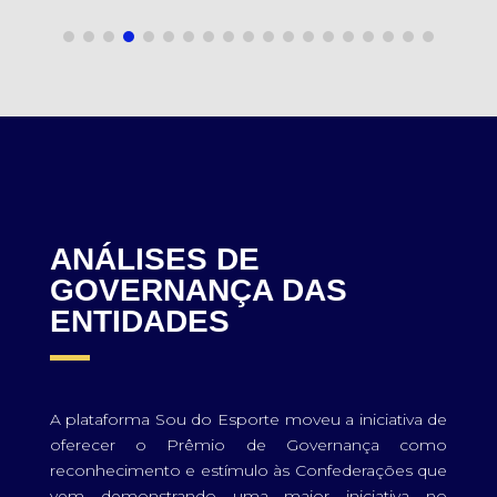
ANÁLISES DE
GOVERNANÇA DAS
ENTIDADES
A plataforma Sou do Esporte moveu a iniciativa de
oferecer o Prêmio de Governança como
reconhecimento e estímulo às Confederações que
vem demonstrando uma maior iniciativa no