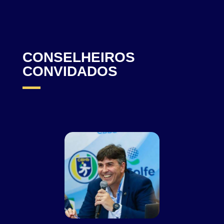
CONSELHEIROS
CONVIDADOS