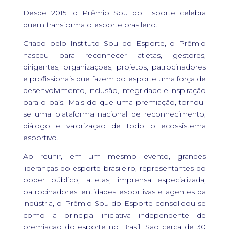
Desde 2015, o Prêmio Sou do Esporte celebra
quem transforma o esporte brasileiro.
Criado pelo Instituto Sou do Esporte, o Prêmio
nasceu para reconhecer atletas, gestores,
dirigentes, organizações, projetos, patrocinadores
e profissionais que fazem do esporte uma força de
desenvolvimento, inclusão, integridade e inspiração
para o país. Mais do que uma premiação, tornou-
se uma plataforma nacional de reconhecimento,
diálogo e valorização de todo o ecossistema
esportivo.
Ao reunir, em um mesmo evento, grandes
lideranças do esporte brasileiro, representantes do
poder público, atletas, imprensa especializada,
patrocinadores, entidades esportivas e agentes da
indústria, o Prêmio Sou do Esporte consolidou-se
como a principal iniciativa independente de
premiação do esporte no Brasil. São cerca de 30