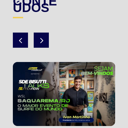
CONTE
ÚDOS