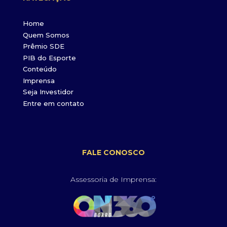
Home
Quem Somos
Prêmio SDE
PIB do Esporte
Conteúdo
Imprensa
Seja Investidor
Entre em contato
FALE CONOSCO
Assessoria de Imprensa: