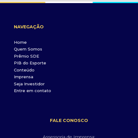
NAVEGAÇÃO
Home
Quem Somos
Prêmio SDE
PIB do Esporte
Conteúdo
Imprensa
Seja Investidor
Entre em contato
FALE CONOSCO
Assessoria de Imprensa: