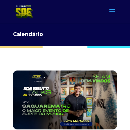
Calendário