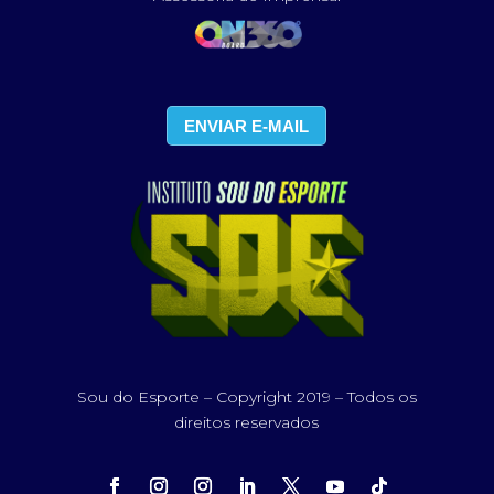
ENVIAR E-MAIL
Sou do Esporte – Copyright 2019 – Todos os
direitos reservados