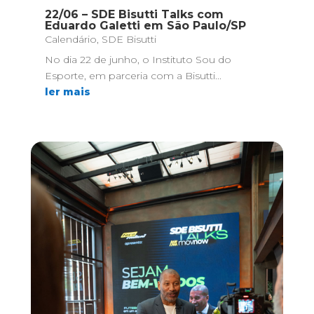
22/06 – SDE Bisutti Talks com
Eduardo Galetti em São Paulo/SP
Calendário
,
SDE Bisutti
No dia 22 de junho, o Instituto Sou do
Esporte, em parceria com a Bisutti...
ler mais